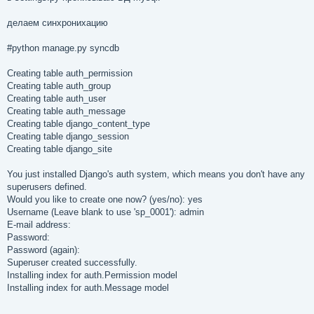
делаем синхронихацию
#python manage.py syncdb
Creating table auth_permission
Creating table auth_group
Creating table auth_user
Creating table auth_message
Creating table django_content_type
Creating table django_session
Creating table django_site
You just installed Django's auth system, which means you don't have any
superusers defined.
Would you like to create one now? (yes/no): yes
Username (Leave blank to use 'sp_0001'): admin
E-mail address:
Password:
Password (again):
Superuser created successfully.
Installing index for auth.Permission model
Installing index for auth.Message model