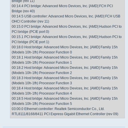
Bridge (rev 11)
00:14.4 PCI bridge: Advanced Micro Devices, Inc. [AMD] FCH PCI
Bridge (rev 40)
00:14.5 USB controller: Advanced Micro Devices, Inc. [AMD] FCH USB
OHCI Controller (rev 11)
00:15.0 PCI bridge: Advanced Micro Devices, Inc. [AMD] Hudson PCI to
PCI bridge (PCIE port 0)
00:15.1 PCI bridge: Advanced Micro Devices, Inc. [AMD] Hudson PCI to
PCI bridge (PCIE port 1)
00:18.0 Host bridge: Advanced Micro Devices, Inc. [AMD] Family 15h
(Models 10h-1fh) Processor Function 0
00:18.1 Host bridge: Advanced Micro Devices, Inc. [AMD] Family 15h
(Models 10h-1fh) Processor Function 1
00:18.2 Host bridge: Advanced Micro Devices, Inc. [AMD] Family 15h
(Models 10h-1fh) Processor Function 2
00:18.3 Host bridge: Advanced Micro Devices, Inc. [AMD] Family 15h
(Models 10h-1fh) Processor Function 3
00:18.4 Host bridge: Advanced Micro Devices, Inc. [AMD] Family 15h
(Models 10h-1fh) Processor Function 4
00:18.5 Host bridge: Advanced Micro Devices, Inc. [AMD] Family 15h
(Models 10h-1fh) Processor Function 5
03:00.0 Ethernet controller: Realtek Semiconductor Co., Ltd.
RTL8111/8168/8411 PCI Express Gigabit Ethernet Controller (rev 09)