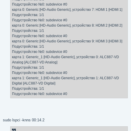
Подустройство №0: subdevice #0
карта 0: Generic [HD-Audio Generic], устройство 7: HDMI 1 [HDMI 1]
Подустройства: 1/1
Подустройство №0: subdevice #0
карта 0: Generic [HD-Audio Generic], устройство 8: HDMI 2 [HDMI 2]
Подустройства: 1/1
Подустройство №0: subdevice #0
карта 0: Generic [HD-Audio Generic], устройство 9: HDMI 3 [HDMI 3]
Подустройства: 1/1
Подустройство №0: subdevice #0
карта 1: Generic_1 [HD-Audio Generic], устройство 0: ALC887-VD
Analog [ALC887-VD Analog]
Подустройства: 1/1
Подустройство №0: subdevice #0
карта 1: Generic_1 [HD-Audio Generic], устройство 1: ALC887-VD
Digital [ALC887-VD Digital]
Подустройства: 1/1
Подустройство №0: subdevice #0
sudo lspci -knns 00:14.2