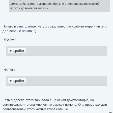
должны быть инструкции по сборке и описание зависимостей
вплоть до номеров версий.
Ничего в этих файлах нету к сожалению, по крайней мере я ничего
для себя не нашла : (
README
Spoiler
INSTALL
Spoiler
Есть в дереве этого тарбалла еще некая документация, но
сомнительно что она мне как-то сможет помочь. Она вроде как для
пользователей этого компилятора больше.