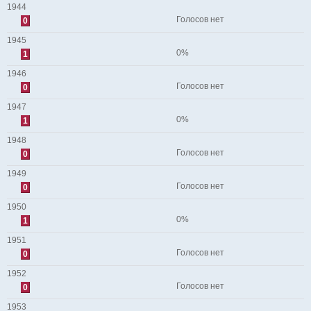
1944
Голосов нет
0
1945
0%
1
1946
Голосов нет
0
1947
0%
1
1948
Голосов нет
0
1949
Голосов нет
0
1950
0%
1
1951
Голосов нет
0
1952
Голосов нет
0
1953