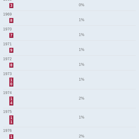
0%
3
1969
1%
8
1970
1%
7
1971
1%
9
1972
1%
8
1973
1%
1
0
1974
2%
1
4
1975
1%
1
1
1976
2%
1