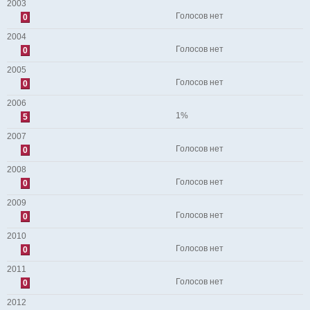
2003
Голосов нет
0
2004
Голосов нет
0
2005
Голосов нет
0
2006
1%
5
2007
Голосов нет
0
2008
Голосов нет
0
2009
Голосов нет
0
2010
Голосов нет
0
2011
Голосов нет
0
2012