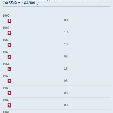
the USSR - далее :)
1960
0%
4
1961
1%
6
1962
1%
6
1963
0%
3
1964
1%
6
1965
0%
3
1966
0%
3
1967
0%
3
1968