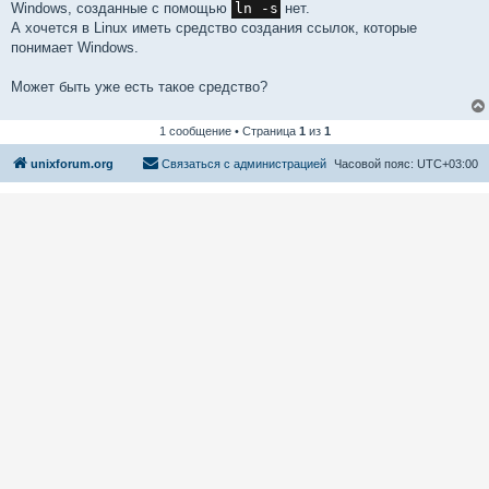
Windows, созданные с помощью
ln -s
нет.
А хочется в Linux иметь средство создания ссылок, которые
понимает Windows.
Может быть уже есть такое средство?
1 сообщение • Страница
1
из
1
unixforum.org
Связаться с администрацией
Часовой пояс:
UTC+03:00