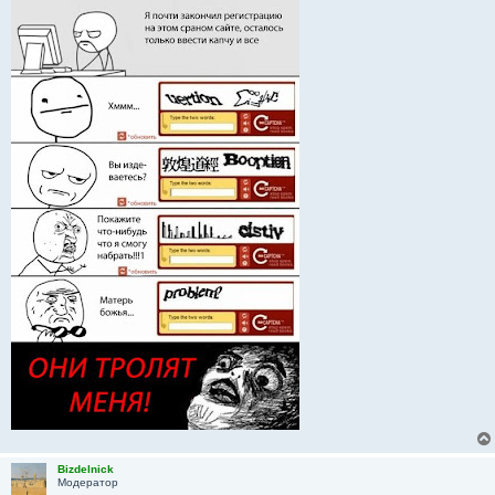
Bizdelnick
Модератор