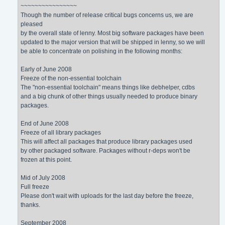
~~~~~~~~~~~~~~~~
Though the number of release critical bugs concerns us, we are
pleased
by the overall state of lenny. Most big software packages have been
updated to the major version that will be shipped in lenny, so we will
be able to concentrate on polishing in the following months:
Early of June 2008
Freeze of the non-essential toolchain
The "non-essential toolchain" means things like debhelper, cdbs
and a big chunk of other things usually needed to produce binary
packages.
End of June 2008
Freeze of all library packages
This will affect all packages that produce library packages used
by other packaged software. Packages without r-deps won't be
frozen at this point.
Mid of July 2008
Full freeze
Please don't wait with uploads for the last day before the freeze,
thanks.
September 2008