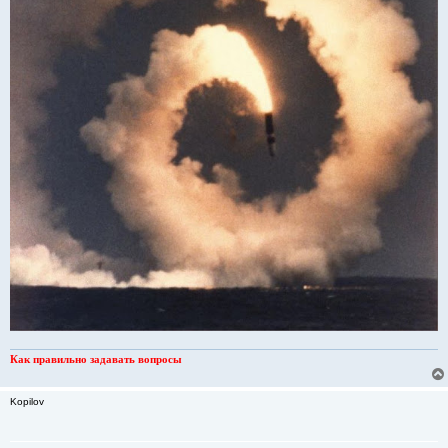
Как правильно задавать вопросы
Kopilov