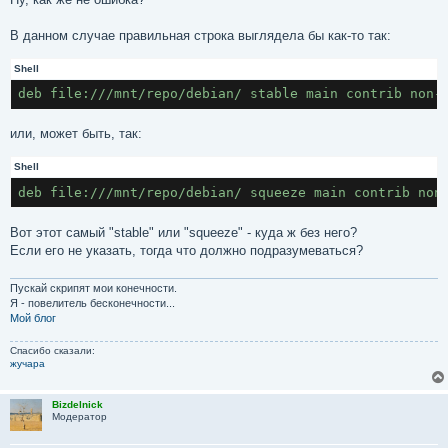
В данном случае правильная строка выглядела бы как-то так:
Shell
или, может быть, так:
Shell
Вот этот самый "stable" или "squeeze" - куда ж без него?
Если его не указать, тогда что должно подразумеваться?
Пускай скрипят мои конечности.
Я - повелитель бесконечности...
Мой блог
Спасибо сказали:
жучара
Bizdelnick
Модератор