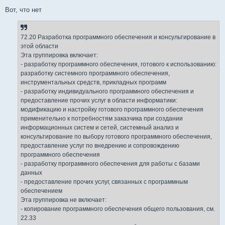
Вот, что нет
72.20 Разработка программного обеспечения и консультирование в
этой области
Эта группировка включает:
- разработку программного обеспечения, готового к использованию:
разработку системного программного обеспечения,
инструментальных средств, прикладных программ
- разработку индивидуального программного обеспечения и
предоставление прочих услуг в области информатики:
модификацию и настройку готового программного обеспечения
применительно к потребностям заказчика при создании
информационных систем и сетей, системный анализ и
консультирование по выбору готового программного обеспечения,
предоставление услуг по внедрению и сопровождению
программного обеспечения
- разработку программного обеспечения для работы с базами
данных
- предоставление прочих услуг, связанных с программным
обеспечением
Эта группировка не включает:
- копирование программного обеспечения общего пользования, см.
22.33