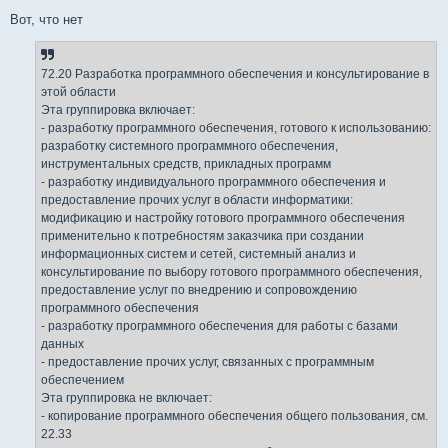
Вот, что нет
72.20 Разработка программного обеспечения и консультирование в
этой области
Эта группировка включает:
- разработку программного обеспечения, готового к использованию:
разработку системного программного обеспечения,
инструментальных средств, прикладных программ
- разработку индивидуального программного обеспечения и
предоставление прочих услуг в области информатики:
модификацию и настройку готового программного обеспечения
применительно к потребностям заказчика при создании
информационных систем и сетей, системный анализ и
консультирование по выбору готового программного обеспечения,
предоставление услуг по внедрению и сопровождению
программного обеспечения
- разработку программного обеспечения для работы с базами
данных
- предоставление прочих услуг, связанных с программным
обеспечением
Эта группировка не включает:
- копирование программного обеспечения общего пользования, см.
22.33